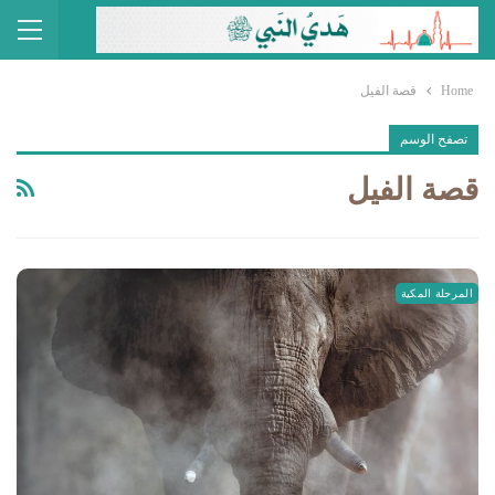
Home
قصة الفيل
تصفح الوسم
قصة الفيل
المرحلة المكية