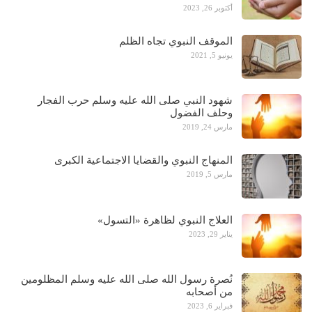
أكتوبر 26, 2023
الموقف النبوي تجاه الظلم
يونيو 5, 2021
شهود النبي صلى الله عليه وسلم حرب الفجار
وحلف الفضول
مارس 24, 2019
المنهاج النبوي والقضايا الاجتماعية الكبرى
مارس 5, 2019
العلاج النبوي لظاهرة «التسول»
يناير 29, 2023
نُصرة رسول الله صلى الله عليه وسلم المظلومين
من أصحابه
فبراير 6, 2023