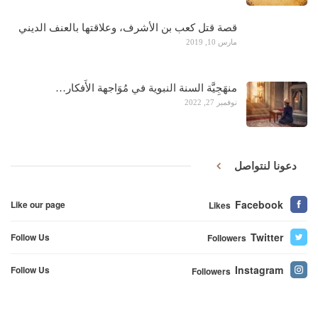
قصة قتل كعب بن الأشرف، وعلاقتها بالعنف الديني
مارس 10, 2019
منهَجِيَّة السنة النبوية في مُوَاجهة الأَفكار…
نوفمبر 27, 2022
دعونا لنتواصل
Facebook
Like our page
Likes
Twitter
Follow Us
Followers
Instagram
Follow Us
Followers