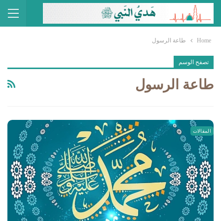
Home
طاعة الرسول
تصفح الوسم
طاعة الرسول
المقالات