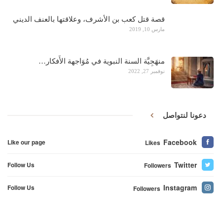
قصة قتل كعب بن الأشرف، وعلاقتها بالعنف الديني
مارس 10, 2019
منهَجِيَّة السنة النبوية في مُوَاجهة الأَفكار…
نوفمبر 27, 2022
دعونا لنتواصل
Facebook
Like our page
Likes
Twitter
Follow Us
Followers
Instagram
Follow Us
Followers