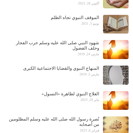
أكتوبر 26, 2023
الموقف النبوي تجاه الظلم
يونيو 5, 2021
شهود النبي صلى الله عليه وسلم حرب الفجار
وحلف الفضول
مارس 24, 2019
المنهاج النبوي والقضايا الاجتماعية الكبرى
مارس 5, 2019
العلاج النبوي لظاهرة «التسول»
يناير 29, 2023
نُصرة رسول الله صلى الله عليه وسلم المظلومين
من أصحابه
فبراير 6, 2023