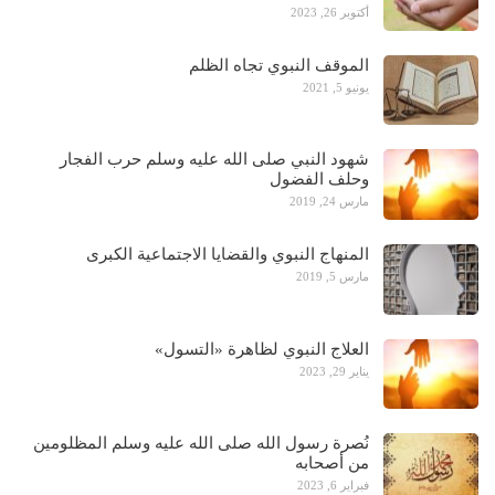
أكتوبر 26, 2023
الموقف النبوي تجاه الظلم
يونيو 5, 2021
شهود النبي صلى الله عليه وسلم حرب الفجار
وحلف الفضول
مارس 24, 2019
المنهاج النبوي والقضايا الاجتماعية الكبرى
مارس 5, 2019
العلاج النبوي لظاهرة «التسول»
يناير 29, 2023
نُصرة رسول الله صلى الله عليه وسلم المظلومين
من أصحابه
فبراير 6, 2023