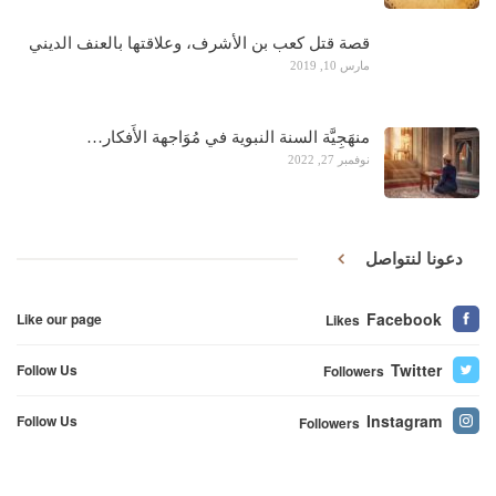
قصة قتل كعب بن الأشرف، وعلاقتها بالعنف الديني
مارس 10, 2019
منهَجِيَّة السنة النبوية في مُوَاجهة الأَفكار…
نوفمبر 27, 2022
دعونا لنتواصل
Facebook
Like our page
Likes
Twitter
Follow Us
Followers
Instagram
Follow Us
Followers