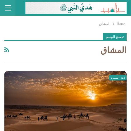
Home
المشاق
تصفح الوسم
المشاق
فقه السيرة