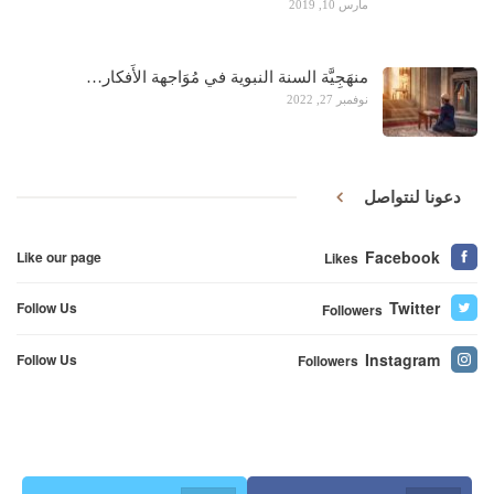
مارس 10, 2019
منهَجِيَّة السنة النبوية في مُوَاجهة الأَفكار…
نوفمبر 27, 2022
دعونا لنتواصل
Facebook
Like our page
Likes
Twitter
Follow Us
Followers
Instagram
Follow Us
Followers