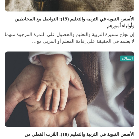
الأسس النبوية في التربية والتعليم (19): التواصل مع المخاطبين
وأولياء أمورهم
إن نجاح مسيرة التربية والتعليم والحصول على الثمرة المرجوة منهما
لا يعتمد في الحقيقة على إقامة المعلم أو المربي مع…
المقالات
الأسس النبوية في التربية والتعليم (18): القُرب الفعلي من