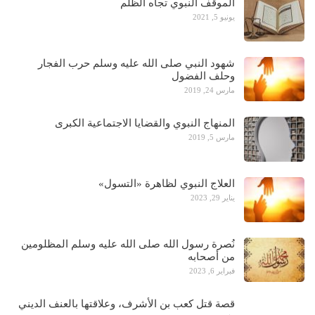
الموقف النبوي تجاه الظلم
يونيو 5, 2021
شهود النبي صلى الله عليه وسلم حرب الفجار
وحلف الفضول
مارس 24, 2019
المنهاج النبوي والقضايا الاجتماعية الكبرى
مارس 5, 2019
العلاج النبوي لظاهرة «التسول»
يناير 29, 2023
نُصرة رسول الله صلى الله عليه وسلم المظلومين
من أصحابه
فبراير 6, 2023
قصة قتل كعب بن الأشرف، وعلاقتها بالعنف الديني