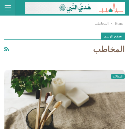
Home
المخاطب
تصفح الوسم
المخاطب
المقالات