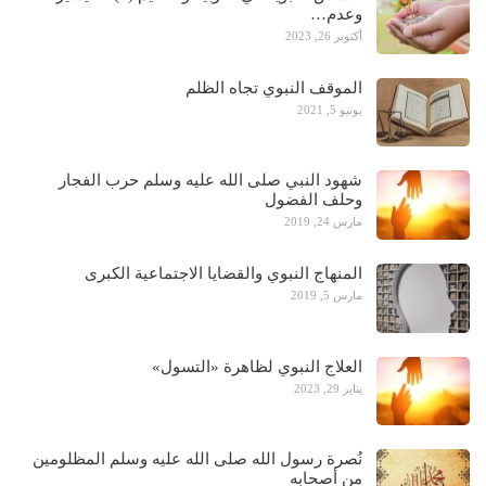
وعدم…
أكتوبر 26, 2023
الموقف النبوي تجاه الظلم
يونيو 5, 2021
شهود النبي صلى الله عليه وسلم حرب الفجار
وحلف الفضول
مارس 24, 2019
المنهاج النبوي والقضايا الاجتماعية الكبرى
مارس 5, 2019
العلاج النبوي لظاهرة «التسول»
يناير 29, 2023
نُصرة رسول الله صلى الله عليه وسلم المظلومين
من أصحابه