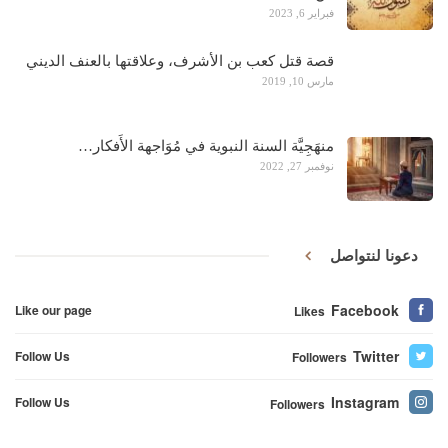
فبراير 6, 2023
قصة قتل كعب بن الأشرف، وعلاقتها بالعنف الديني
مارس 10, 2019
منهَجِيَّة السنة النبوية في مُوَاجهة الأَفكار…
نوفمبر 27, 2022
دعونا لنتواصل
Facebook
Like our page
Likes
Twitter
Follow Us
Followers
Instagram
Follow Us
Followers