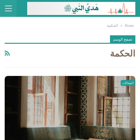
Home
الحكمة
تصفح الوسم
الحكمة
المقالات