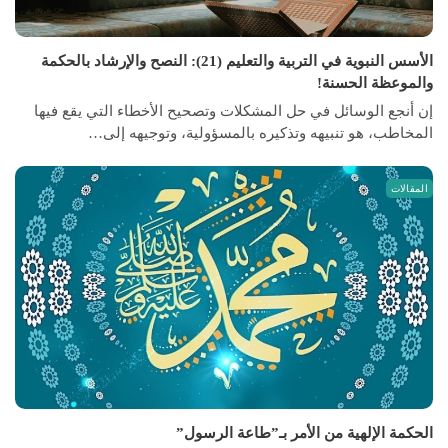
الأسس النبوية في التربية والتعليم (21): النصح والإرشاد بالحكمة
والموعظة الحسنة!
إن أنجع الوسائل في حل المشكلات وتصحيح الأخطاء التي يقع فيها
المخاطب، هو تنبيهه وتذكيره بالمسؤولية، وتوجيهه إلى…
المقالات
الحكمة الإلهية من الأمر بـ”طاعة الرسول”