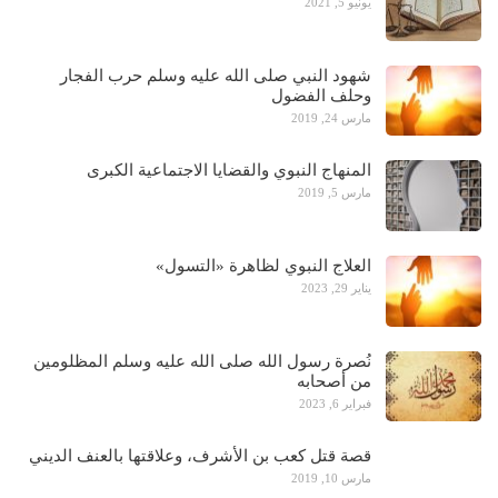
يونيو 5, 2021
شهود النبي صلى الله عليه وسلم حرب الفجار
وحلف الفضول
مارس 24, 2019
المنهاج النبوي والقضايا الاجتماعية الكبرى
مارس 5, 2019
العلاج النبوي لظاهرة «التسول»
يناير 29, 2023
نُصرة رسول الله صلى الله عليه وسلم المظلومين
من أصحابه
فبراير 6, 2023
قصة قتل كعب بن الأشرف، وعلاقتها بالعنف الديني
مارس 10, 2019