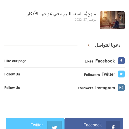
منهَجِيَّة السنة النبوية في مُوَاجهة الأَفكار…
نوفمبر 27, 2022
دعونا لنتواصل
Facebook
Like our page
Likes
Twitter
Follow Us
Followers
Instagram
Follow Us
Followers
Twitter
Facebook