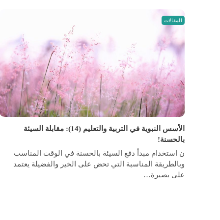
المقالات
الأسس النبوية في التربية والتعليم (14): مقابلة السيئة
بالحسنة!
ن استخدام مبدأ دفع السيئة بالحسنة في الوقت المناسب
وبالطريقة المناسبة التي تحض على الخير والفضيلة يعتمد
على بصيرة…