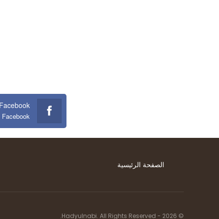
Facebook
n Facebook
الصفحة الرئيسية
© 2026 - Hadyulnabi. All Rights Reserved.