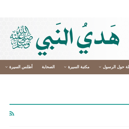
لة حول الرسول
مكتبة السيرة
الصحابة
أطلس السيرة