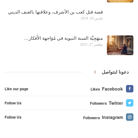
قصة قتل كعب بن الأشرف، وعلاقتها بالعنف الديني
مارس 10, 2019
منهَجِيَّة السنة النبوية في مُوَاجهة الأَفكار…
نوفمبر 27, 2022
دعونا لنتواصل
Facebook
Like our page
Likes
Twitter
Follow Us
Followers
Instagram
Follow Us
Followers