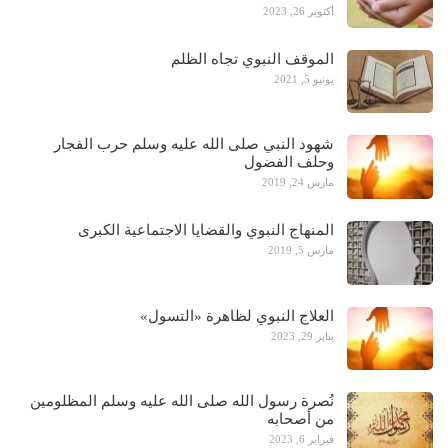
أكتوبر 26, 2023
الموقف النبوي تجاه الظلم
يونيو 5, 2021
شهود النبي صلى الله عليه وسلم حرب الفجار
وحلف الفضول
مارس 24, 2019
المنهاج النبوي والقضايا الاجتماعية الكبرى
مارس 5, 2019
العلاج النبوي لظاهرة «التسول»
يناير 29, 2023
نُصرة رسول الله صلى الله عليه وسلم المظلومين
من أصحابه
فبراير 6, 2023