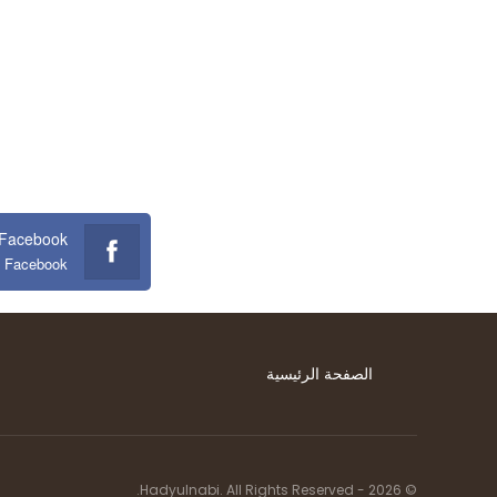
Facebook
n Facebook
الصفحة الرئيسية
© 2026 - Hadyulnabi. All Rights Reserved.