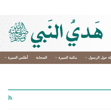
لة حول الرسول
مكتبة السيرة
الصحابة
أطلس السيرة