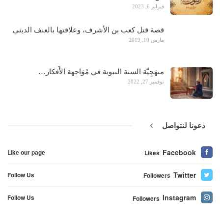
فبراير 6, 2023
قصة قتل كعب بن الأشرف، وعلاقتها بالعنف الديني
مارس 10, 2019
منهَجِيَّة السنة النبوية في مُوَاجهة الأَفكار…
نوفمبر 27, 2022
دعونا لنتواصل
Facebook
Like our page
Likes
Twitter
Follow Us
Followers
Instagram
Follow Us
Followers