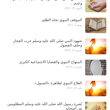
وعدم…
أكتوبر 26, 2023
الموقف النبوي تجاه الظلم
يونيو 5, 2021
شهود النبي صلى الله عليه وسلم حرب الفجار
وحلف الفضول
مارس 24, 2019
المنهاج النبوي والقضايا الاجتماعية الكبرى
مارس 5, 2019
العلاج النبوي لظاهرة «التسول»
يناير 29, 2023
نُصرة رسول الله صلى الله عليه وسلم المظلومين
من أصحابه