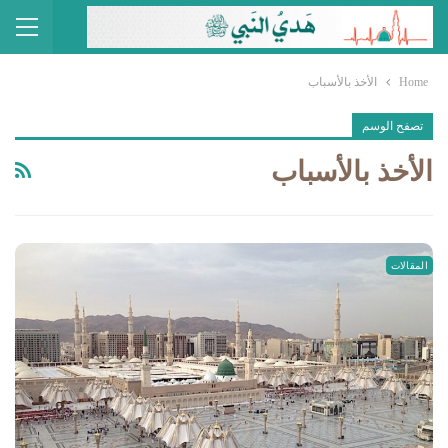
Home
الأخذ بالأسباب
تصفح الوسم
الأخذ بالأسباب
المقالات