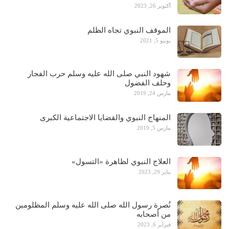
أكتوبر 26, 2023
الموقف النبوي تجاه الظلم
يونيو 5, 2021
شهود النبي صلى الله عليه وسلم حرب الفجار
وحلف الفضول
مارس 24, 2019
المنهاج النبوي والقضايا الاجتماعية الكبرى
مارس 5, 2019
العلاج النبوي لظاهرة «التسول»
يناير 29, 2023
نُصرة رسول الله صلى الله عليه وسلم المظلومين
من أصحابه
فبراير 6, 2023