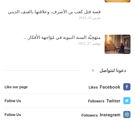
قصة قتل كعب بن الأشرف، وعلاقتها بالعنف الديني
مارس 10, 2019
منهَجِيَّة السنة النبوية في مُوَاجهة الأَفكار…
نوفمبر 27, 2022
دعونا لنتواصل
Facebook
Like our page
Likes
Twitter
Follow Us
Followers
Instagram
Follow Us
Followers