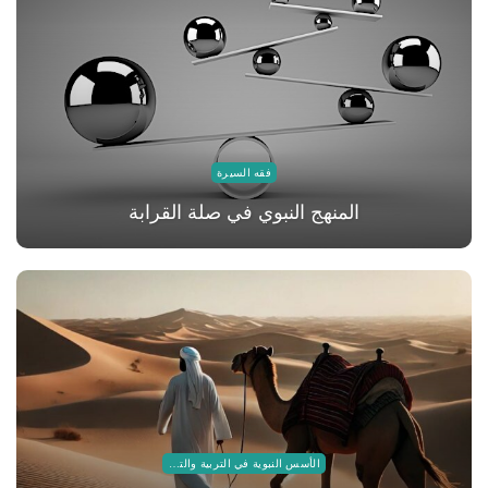
فقه السيرة
المنهج النبوي في صلة القرابة
الأسس النبوية في التربية والتعليم