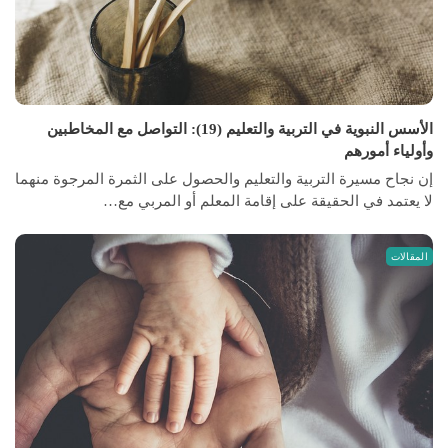
الأسس النبوية في التربية والتعليم (19): التواصل مع المخاطبين
وأولياء أمورهم
إن نجاح مسيرة التربية والتعليم والحصول على الثمرة المرجوة منهما
لا يعتمد في الحقيقة على إقامة المعلم أو المربي مع…
المقالات