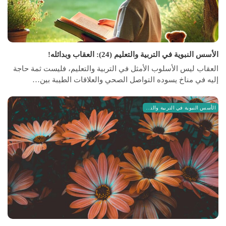
الأسس النبوية في التربية والتعليم (24): العقاب وبدائله!
العقاب ليس الأسلوب الأمثل في التربية والتعليم، فليست ثمة حاجة
إليه في مناخ يسوده التواصل الصحي والعلاقات الطيبة بين…
الأسس النبوية في التربية والتعليم