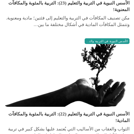
الأسس النبوية في التربية والتعليم (23): التربية بالمثوبة والمكافآت
المعنوية!
مكن تصنيف المكافآت في التربية والتعليم إلى فئتين؛ مادية ومعنوية.
وتتمثل المكافآت المادية في أشكال مختلفة ما بين…
الأسس النبوية في التربية والتعليم
الأسس النبوية في التربية والتعليم (22): التربية بالمثوبة والمكافآت
المادية!
الثواب والعقاب من الأساليب التي يُعتمد عليها بشكل كبير في تربية