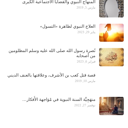
المنهاج النبوي والقضايا الاجتماعية الكبرى
مارس 5, 2019
العلاج النبوي لظاهرة «التسول»
يناير 29, 2023
نُصرة رسول الله صلى الله عليه وسلم المظلومين
من أصحابه
فبراير 6, 2023
قصة قتل كعب بن الأشرف، وعلاقتها بالعنف الديني
مارس 10, 2019
منهَجِيَّة السنة النبوية في مُوَاجهة الأَفكار…
نوفمبر 27, 2022