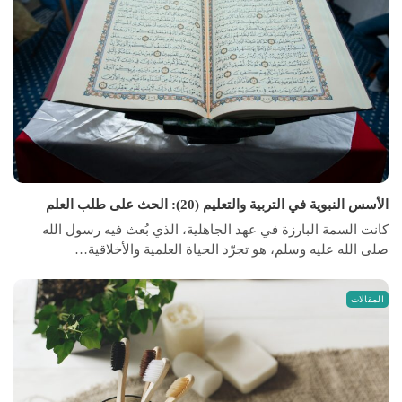
الأسس النبوية في التربية والتعليم (20): الحث على طلب العلم
كانت السمة البارزة في عهد الجاهلية، الذي بُعث فيه رسول الله
صلى الله عليه وسلم، هو تجرّد الحياة العلمية والأخلاقية…
المقالات