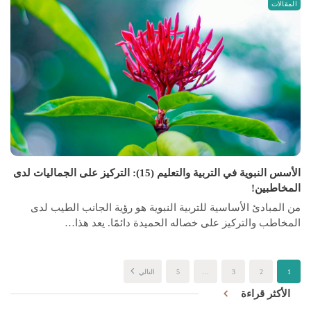
المقالات
الأسس النبوية في التربية والتعليم (15): التركيز على الجماليات لدى
المخاطبين!
من المبادئ الأساسية للتربية النبوية هو رؤية الجانب الطيب لدى
المخاطب والتركيز على خصاله الحميدة دائمًا. يعد هذا…
1
2
3
…
5
التالي
الأكثر قراءة