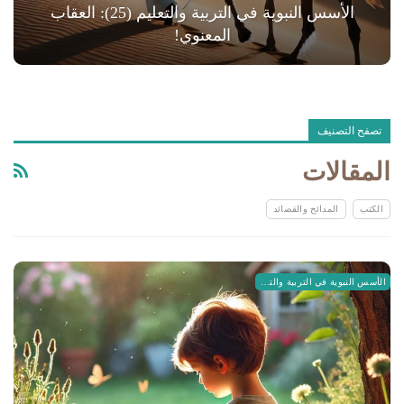
الأسس النبوية في التربية والتعليم (25): العقاب
المعنوي!
تصفح التصنيف
المقالات
الكتب
المدائح والقصائد
الأسس النبوية في التربية والتعليم