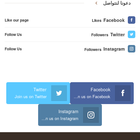
دعونا لنتواصل
Facebook
Like our page
Likes
Twitter
Follow Us
Followers
Instagram
Follow Us
Followers
Twitter
Facebook
Join us on Twitter
Join us on Facebook
Instagram
Join us on Instagram