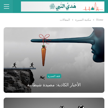
Home
مكتبة السيرة
المقالات
فقه السيرة
الأخبار الكاذبة: مصيدة شيطانية