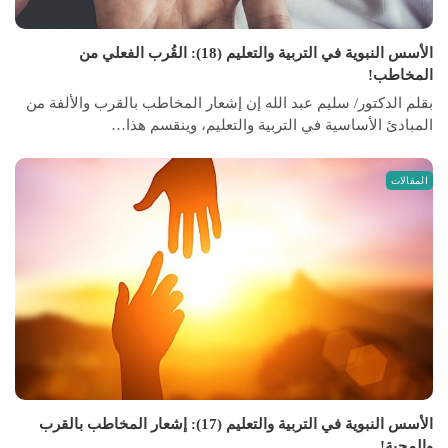
الأسس النبوية في التربية والتعليم (18): القُرب الفعلي من
المخاطب!
بقلم الدكتور/ سليم عبد الله إن إشعار المخاطب بالقرب والألفة من
المبادئ الأساسية في التربية والتعليم، وينقسم هذا…
المقالات
الأسس النبوية في التربية والتعليم (17): إشعار المخاطب بالقرب
والمحبة!