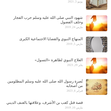
يونيو 5, 2021
شهود النبي صلى الله عليه وسلم حرب الفجار
وحلف الفضول
مارس 24, 2019
المنهاج النبوي والقضايا الاجتماعية الكبرى
مارس 5, 2019
العلاج النبوي لظاهرة «التسول»
يناير 29, 2023
نُصرة رسول الله صلى الله عليه وسلم المظلومين
من أصحابه
فبراير 6, 2023
قصة قتل كعب بن الأشرف، وعلاقتها بالعنف الديني
مارس 10, 2019