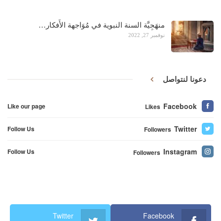
منهَجِيَّة السنة النبوية في مُوَاجهة الأَفكار…
نوفمبر 27, 2022
دعونا لنتواصل
Facebook
Like our page
Likes
Twitter
Follow Us
Followers
Instagram
Follow Us
Followers
Twitter
Facebook