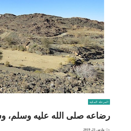
المرحلة المكية
رضاعه صلى الله عليه وسلم، 
On
مارس 21, 2019