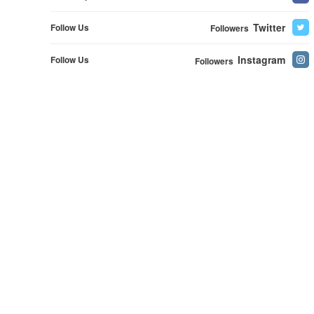
Twitter
Follow Us
Followers
Instagram
Follow Us
Followers