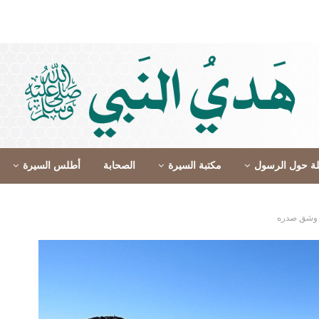
لة حول الرسول
مكتبة السيرة
الصحابة
أطلس السيرة
، وشق صدره