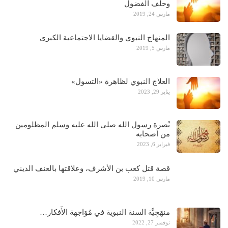
وحلف الفضول
مارس 24, 2019
المنهاج النبوي والقضايا الاجتماعية الكبرى
مارس 5, 2019
العلاج النبوي لظاهرة «التسول»
يناير 29, 2023
نُصرة رسول الله صلى الله عليه وسلم المظلومين
من أصحابه
فبراير 6, 2023
قصة قتل كعب بن الأشرف، وعلاقتها بالعنف الديني
مارس 10, 2019
منهَجِيَّة السنة النبوية في مُوَاجهة الأَفكار…
نوفمبر 27, 2022