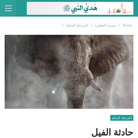
Home
سيرته العطرة
المرحلة المكية
المرحلة المكية
حادثة الفيل