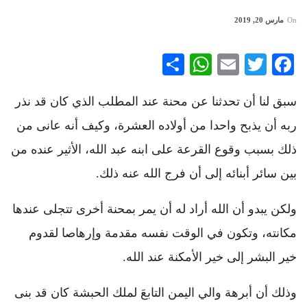
On
مارس 20, 2019
WhatsApp
Share
Email
Twitter
Facebook
سبق لنا أن تحدثنا عن محنة عند المطلب الذي كان قد نذر
ربه أن يذبح واحدا من أولاده العشرة، وكيف أنه عانى من
ذلك بسبب وقوع القرعة على ابنه عبد الله، الأثير عنده من
بين سائر أبنائه إلى أن فرج الله عنه ذلك.
ولكن يبدو أن الله أراد له أن يمر بمحنة أخرى تتجلى عندها
مكانته، وتكون في الوقت نفسه مقدمة وإرهاصا لقدوم
خير البشر إلى خير الأمكنة عند الله.
وذلك أن أبرهة والي اليمن التابعَ لملك الحبشة كان قد بنى