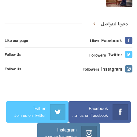
دعونا لنتواصل
Facebook
Like our page
Likes
Twitter
Follow Us
Followers
Instagram
Follow Us
Followers
Twitter
Facebook
Join us on Twitter
Join us on Facebook
Instagram
Join us on Instagram