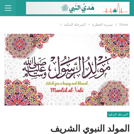
Home
سيرته العطرة
المرحلة المكية
المرحلة المكية
المولد النبوي الشريف