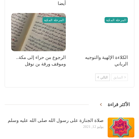
أيضا
المرحلة المكية
المرحلة المكية
الكلاءة الإلهية والتوجيه
الرجوع من حراء إلى مكة..
الرباني
وموقف ورقة بن نوفل
السابق
التالي
الأكثر قراءة
صلاة الجنازة على رسول الله صلى الله عليه وسلم
يوليو 12, 2021