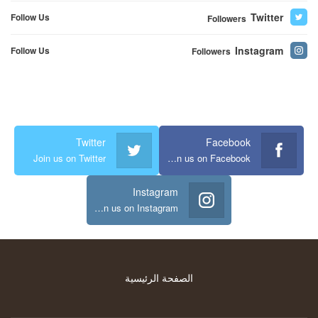
Twitter
Follow Us
Followers
Instagram
Follow Us
Followers
Twitter
Facebook
Join us on Twitter
Join us on Facebook
Instagram
Join us on Instagram
الصفحة الرئيسية