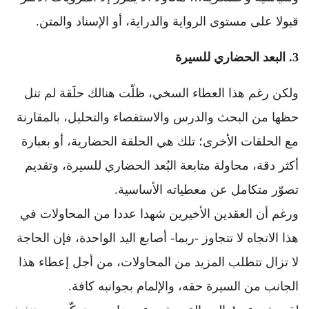
قبولا على مستوى الرواية والدراية، أو الإسناد والمتن.
3.
البعد الحضاري للسيرة
ولكن رغم هذا العطاء السخي، ظلّت هنالك حلَقة لم تنل
حظها من البحث والدرس والاستقصاء والتحليل، بالمقارنة
مع الحلقات الأخرى؛ تلك هي الحلقة الحضارية، أو بعبارة
أكثر دقة، محاولة متابعة البُعد الحضاري للسيرة، وتقديم
تصوّر متكامل عن معطياته الأساسية.
ورغم أن العقدين الأخيرين شهدا عددا من المحاولات في
هذا الاتجاه لا تتجاوز -ربما- أصابع اليد الواحدة، فإن الحاجة
لا تزال تتطلب المزيد من المحاولات، من أجل إعطاء هذا
الجانب من السيرة حقه، والإلمام بجوانبه كافة.