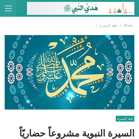
Home
فقه السيرة
فقه السيرة
السيرة النبوية مشروعاً حضاريّاً