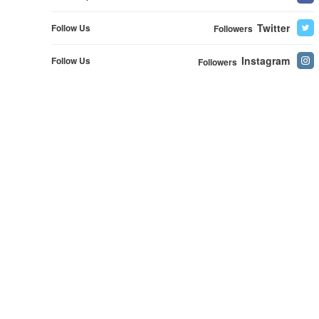
Twitter
Follow Us
Followers
Instagram
Follow Us
Followers