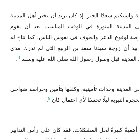
استكتم سعدًا الخبر. إذ كان يريد أن يخبر أهل المدينة
 المدينة المنورة في الوقت المناسب بعد أن يقوم
رصة لوقوع الذعر والخوف في نفوس الناس. كما تتاح له
 بيد أن زوجة سيدنا سعد بن الربيع التي لم تدرك مدى
8
المدينة قبل وصول رسول الله صلى الله عليه وسلم
.
 المدينة وحدات تأمينية، وكلفها بتأمين وحراسة ضواحي
9
ة النبوية ليلًا تحسبًا لأي احتمال كان
.
ميةً كبيرةً لحل المشكلات. فقد كان على رأس التدابير