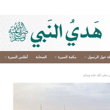
لة حول الرسول
مكتبة السيرة
الصحابة
أطلس السيرة
بي صلى الله عليه وسلم