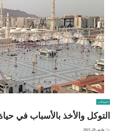
المقالات
التوكل والأخذ بالأسباب في حياة
On
مارس 20, 2023