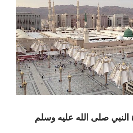
 النبي صلى الله عليه وسلم