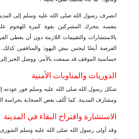
انصرف رسول الله صلى الله عليه وسلم إلى المدينة و
بنفسه بتحرك المشركين بقوة كبيرة للهجوم على
بالاستشارات والتقييمات اللازمة دون أن يعطي الف
الفرصة أيضًا ليجس نبض اليهود والمنافقين كذلك.
حساسية الموقف قد سمعت بالأمر، ووصل الخبر إلى 
الدوريات والمناوبات الأمنية
شكل رسول الله صلى الله عليه وسلم فور عودته إلى
ومشارف المدينة. كما كُلف بعض الصحابة بحراسة الحجر
الاستشارة واقتراح البقاء في المدينة
وقد أولى رسول الله صلى الله عليه وسلم الشورى أه