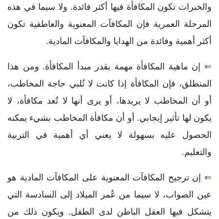
والخبرات تكون المكافأة فيها أكثر فائدة. ولا سيما في هذه
المرحلة العمرية فإن المكافآت المعنوية والعاطفية تكون
أكثر أهمية وفائدة من الهدايا والمكافآت المادية.
⇐
إن ماهية المكافأة مهمة بقدر مبدأ المكافأة. ومن هذا
المنطلق، فإن المكافأة إذا كانت لا تُلبي حاجة المخاطب،
أو أن المخاطب لا يريدها، أو يرى أنها لا تُعد مكافأة، لا
يكون لها تأثير إيجابي. أو أن مكافأة المخاطب بشيء يمكنه
الحصول عليه بسهولة لا يعني أي أهمية في التربية
والتعليم.
⇐
إن ترجيح المكافآت المعنوية على المكافآت المادية هو
عين الصواب، لا سيما من عُمر الميلاد إلى السادسة التي
يتشكل فيها العقل الباطن لدى الطفل. ويكون ذلك من