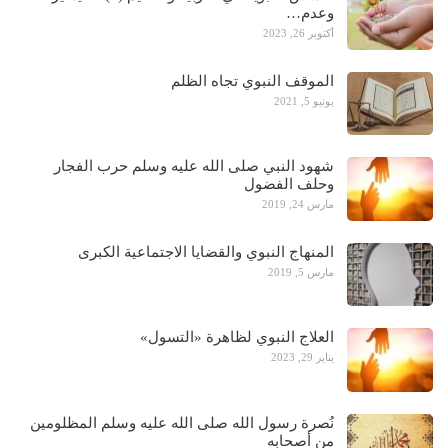
وعدم…
أكتوبر 26, 2023
الموقف النبوي تجاه الظلم
يونيو 5, 2021
شهود النبي صلى الله عليه وسلم حرب الفجار
وحلف الفضول
مارس 24, 2019
المنهاج النبوي والقضايا الاجتماعية الكبرى
مارس 5, 2019
العلاج النبوي لظاهرة «التسول»
يناير 29, 2023
نُصرة رسول الله صلى الله عليه وسلم المظلومين
من أصحابه