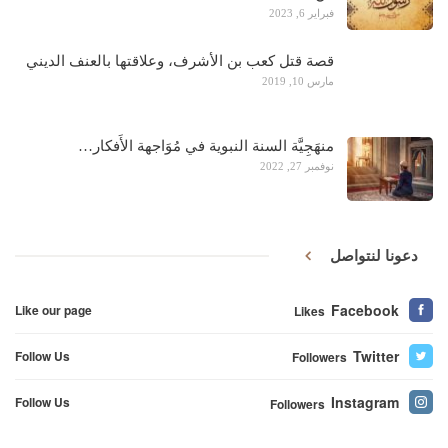
فبراير 6, 2023
قصة قتل كعب بن الأشرف، وعلاقتها بالعنف الديني
مارس 10, 2019
منهَجِيَّة السنة النبوية في مُوَاجهة الأَفكار…
نوفمبر 27, 2022
دعونا لنتواصل
Facebook
Like our page
Likes
Twitter
Follow Us
Followers
Instagram
Follow Us
Followers