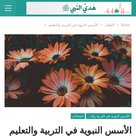
Home
الطفل
الأسس النبوية في التربية والتعليم
الأسس النبوية في التربية والتعليم
المقالات
الأسس النبوية في التربية والتعليم