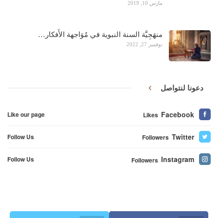
مارس 10, 2019
منهَجِيَّة السنة النبوية في مُوَاجهة الأَفكار…
نوفمبر 27, 2022
دعونا لنتواصل
Facebook
Like our page
Likes
Twitter
Follow Us
Followers
Instagram
Follow Us
Followers