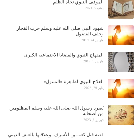
الموقف النبوي تجاه الظلم
يونيو 5, 2021
شهود النبي صلى الله عليه وسلم حرب الفجار
وحلف الفضول
مارس 24, 2019
المنهاج النبوي والقضايا الاجتماعية الكبرى
مارس 5, 2019
العلاج النبوي لظاهرة «التسول»
يناير 29, 2023
نُصرة رسول الله صلى الله عليه وسلم المظلومين
من أصحابه
فبراير 6, 2023
قصة قتل كعب بن الأشرف، وعلاقتها بالعنف الديني